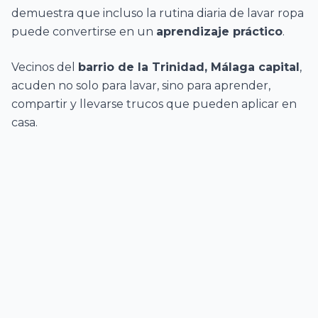
demuestra que incluso la rutina diaria de lavar ropa
puede convertirse en un
aprendizaje práctico
.
Vecinos del
barrio de la Trinidad, Málaga capital
,
acuden no solo para lavar, sino para aprender,
compartir y llevarse trucos que pueden aplicar en
casa.