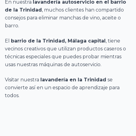
En nuestra
lavandería autoservicio en el barrio
de la Trinidad
, muchos clientes han compartido
consejos para eliminar manchas de vino, aceite o
barro.
El
barrio de la Trinidad, Málaga capital
, tiene
vecinos creativos que utilizan productos caseros o
técnicas especiales que puedes probar mientras
usas nuestras máquinas de autoservicio.
Visitar nuestra
lavandería en la Trinidad
se
convierte así en un espacio de aprendizaje para
todos.