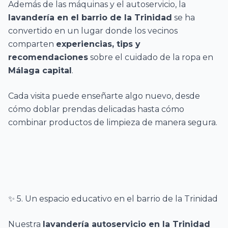
Además de las máquinas y el autoservicio, la
lavandería en el barrio de la Trinidad
se ha
convertido en un lugar donde los vecinos
comparten
experiencias, tips y
recomendaciones
sobre el cuidado de la ropa en
Málaga capital
.
Cada visita puede enseñarte algo nuevo, desde
cómo doblar prendas delicadas hasta cómo
combinar productos de limpieza de manera segura.
✨ 5. Un espacio educativo en el barrio de la Trinidad
Nuestra
lavandería autoservicio en la Trinidad