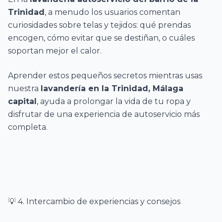
Trinidad
, a menudo los usuarios comentan
curiosidades sobre telas y tejidos: qué prendas
encogen, cómo evitar que se destiñan, o cuáles
soportan mejor el calor.
Aprender estos pequeños secretos mientras usas
nuestra
lavandería en la Trinidad, Málaga
capital
, ayuda a prolongar la vida de tu ropa y
disfrutar de una experiencia de autoservicio más
completa.
💡 4. Intercambio de experiencias y consejos