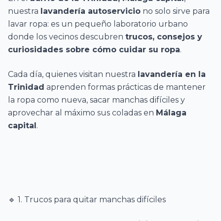
nuestra
lavandería autoservicio
no solo sirve para
lavar ropa: es un pequeño laboratorio urbano
donde los vecinos descubren
trucos, consejos y
curiosidades sobre cómo cuidar su ropa
.
Cada día, quienes visitan nuestra
lavandería en la
Trinidad
aprenden formas prácticas de mantener
la ropa como nueva, sacar manchas difíciles y
aprovechar al máximo sus coladas en
Málaga
capital
.
🔹 1. Trucos para quitar manchas difíciles